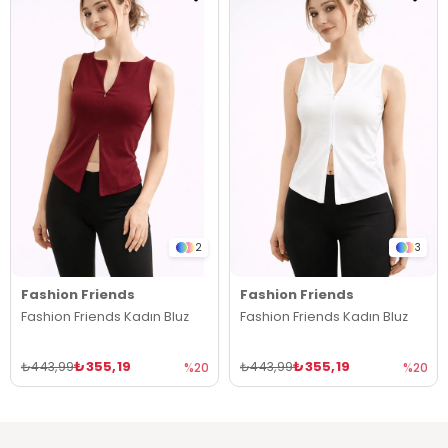
2
3
Fashion Friends
Fashion Friends
Fashion Friends Kadın Bluz
Fashion Friends Kadın Bluz
₺355,19
₺355,19
₺443,99
₺443,99
%20
%20