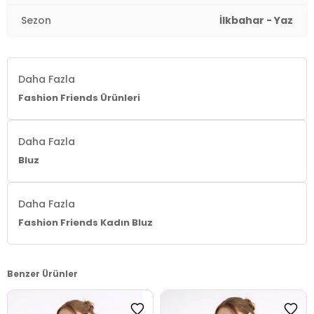
Sezon
İlkbahar - Yaz
Daha Fazla
Fashion Friends Ürünleri
Daha Fazla
Bluz
Daha Fazla
Fashion Friends Kadın Bluz
Benzer Ürünler