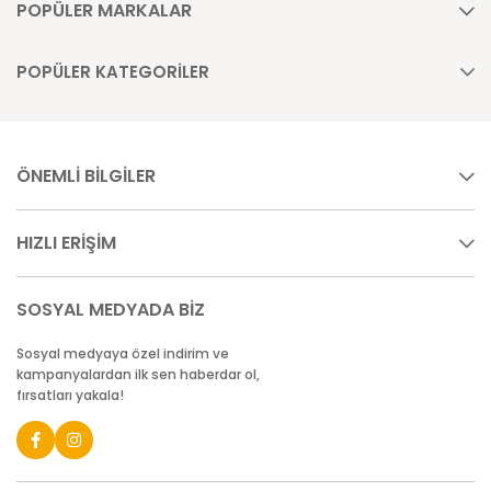
POPÜLER MARKALAR
POPÜLER KATEGORİLER
ÖNEMLİ BİLGİLER
HIZLI ERİŞİM
SOSYAL MEDYADA BİZ
Sosyal medyaya özel indirim ve
kampanyalardan ilk sen haberdar ol,
fırsatları yakala!