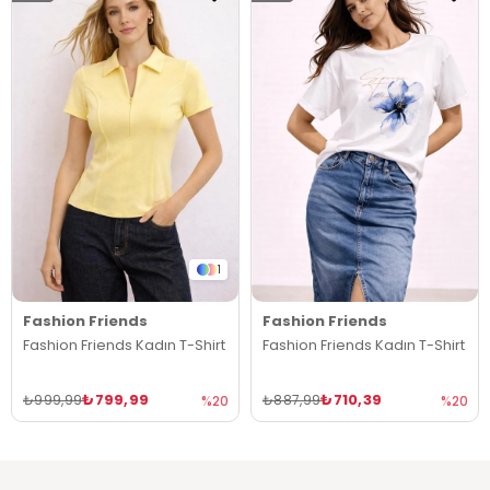
1
Fashion Friends
Fashion Friends
Fashion Friends Kadın T-Shirt
Fashion Friends Kadın T-Shirt
₺799,99
₺710,39
₺999,99
₺887,99
%20
%20