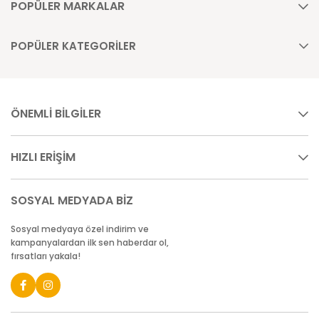
POPÜLER MARKALAR
POPÜLER KATEGORİLER
ÖNEMLİ BİLGİLER
HIZLI ERİŞİM
SOSYAL MEDYADA BİZ
Sosyal medyaya özel indirim ve
kampanyalardan ilk sen haberdar ol,
fırsatları yakala!