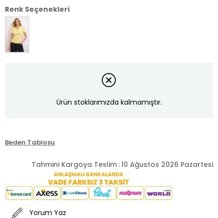
Renk Seçenekleri
Ürün stoklarımızda kalmamıştır.
Beden Tablosu
Tahmini Kargoya Teslim
:
10 Ağustos 2026 Pazartesi
Yorum Yaz