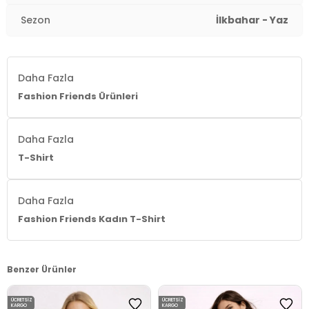
Sezon
İlkbahar - Yaz
Daha Fazla
Fashion Friends Ürünleri
Daha Fazla
T-Shirt
Daha Fazla
Fashion Friends Kadın T-Shirt
Benzer Ürünler
ÜCRETSIZ
ÜCRETSIZ
KARGO
KARGO