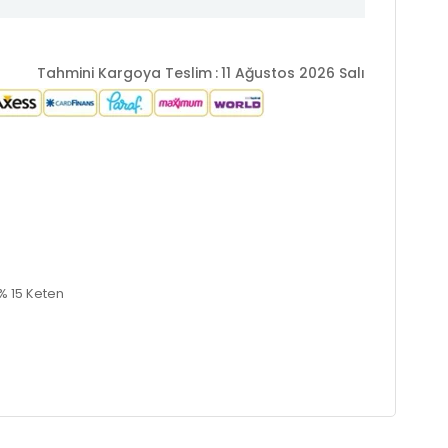
Tahmini Kargoya Teslim
:
11 Ağustos 2026 Salı
% 15 Keten