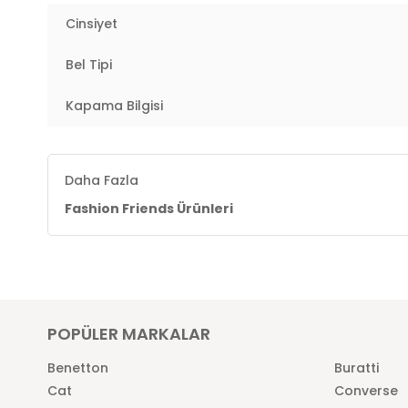
Cinsiyet
Bel Tipi
Kapama Bilgisi
Daha Fazla
Fashion Friends Ürünleri
POPÜLER MARKALAR
Benetton
Buratti
Cat
Converse