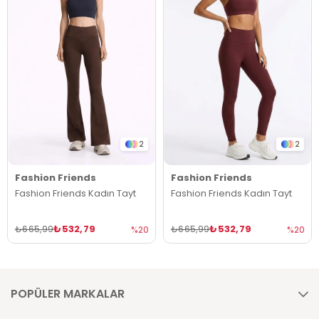
2
2
Fashion Friends
Fashion Friends
Fashion Friends Kadın Tayt
Fashion Friends Kadın Tayt
₺532,79
₺532,79
₺665,99
₺665,99
%20
%20
POPÜLER MARKALAR