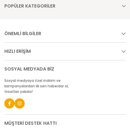
POPÜLER KATEGORİLER
ÖNEMLİ BİLGİLER
HIZLI ERİŞİM
SOSYAL MEDYADA BİZ
Sosyal medyaya özel indirim ve
kampanyalardan ilk sen haberdar ol,
fırsatları yakala!
MÜŞTERİ DESTEK HATTI