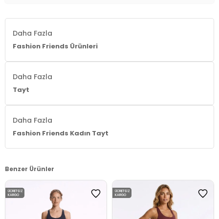
Daha Fazla
Fashion Friends Ürünleri
Daha Fazla
Tayt
Daha Fazla
Fashion Friends Kadın Tayt
Benzer Ürünler
ÜCRETSIZ
ÜCRETSIZ
KARGO
KARGO