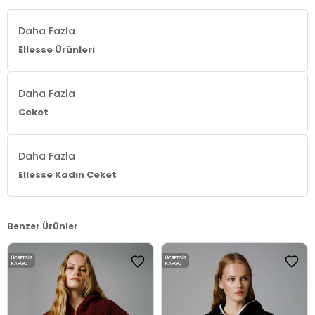
Daha Fazla
Ellesse Ürünleri
Daha Fazla
Ceket
Daha Fazla
Ellesse Kadın Ceket
Benzer Ürünler
ÜCRETSIZ
ÜCRETSIZ
KARGO
KARGO