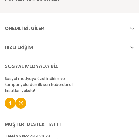
ÖNEMLİ BİLGİLER
HIZLI ERİŞİM
SOSYAL MEDYADA BİZ
Sosyal medyaya özel indirim ve
kampanyalardan ilk sen haberdar ol,
fırsatları yakala!
MÜŞTERİ DESTEK HATTI
Telefon No:
444 30 79