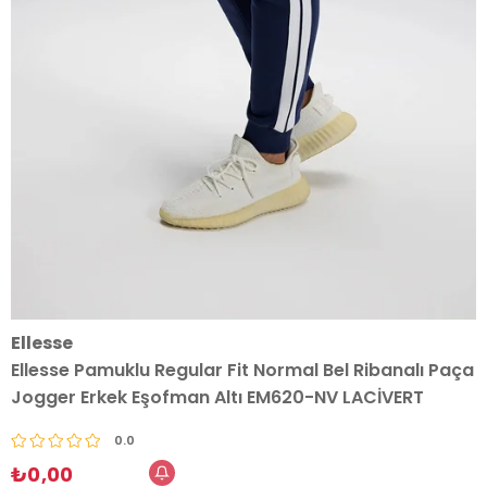
Ellesse
Ellesse Pamuklu Regular Fit Normal Bel Ribanalı Paça
Jogger Erkek Eşofman Altı EM620-NV LACİVERT
0.0
₺0,00