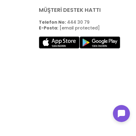
MÜŞTERİ DESTEK HATTI
Telefon No:
444 30 79
E-Posta:
[email protected]