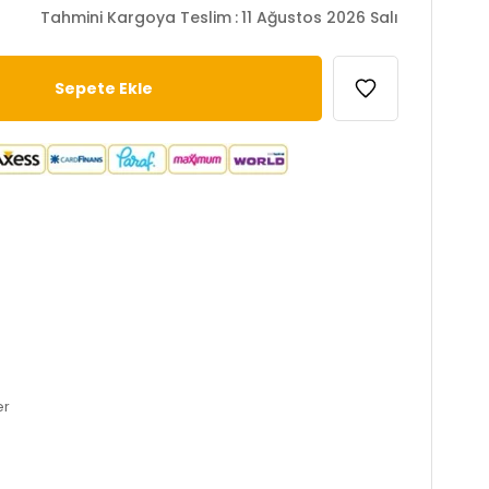
Tahmini Kargoya Teslim
:
11 Ağustos 2026 Salı
er