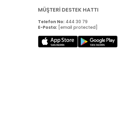
MÜŞTERİ DESTEK HATTI
Telefon No:
444 30 79
E-Posta:
[email protected]