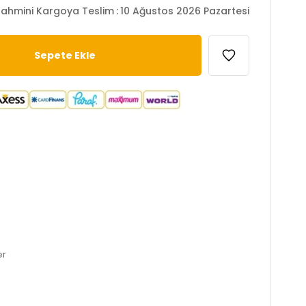
ahmini Kargoya Teslim
:
10 Ağustos 2026 Pazartesi
er