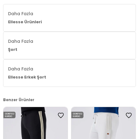
Daha Fazla
Ellesse Ürünleri
Daha Fazla
Şort
Daha Fazla
Ellesse Erkek Şort
Benzer Ürünler
ÜCRETSIZ
ÜCRETSIZ
KARGO
KARGO