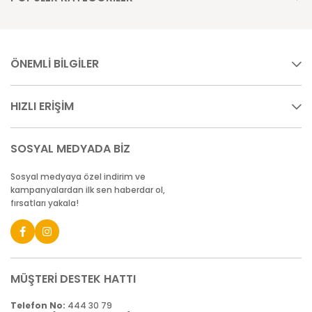
ÖNEMLİ BİLGİLER
HIZLI ERİŞİM
SOSYAL MEDYADA BİZ
Sosyal medyaya özel indirim ve
kampanyalardan ilk sen haberdar ol,
fırsatları yakala!
MÜŞTERİ DESTEK HATTI
Telefon No:
444 30 79