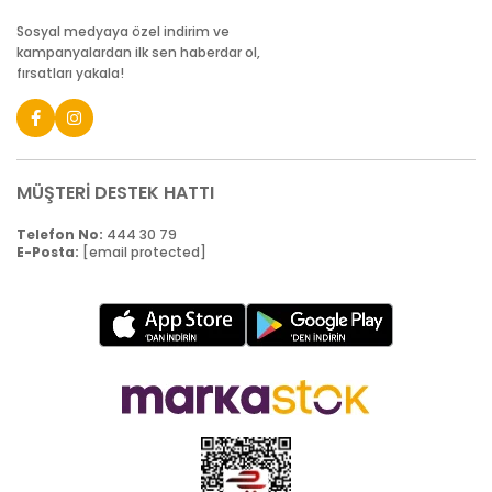
Sosyal medyaya özel indirim ve
kampanyalardan ilk sen haberdar ol,
fırsatları yakala!
MÜŞTERİ DESTEK HATTI
Telefon No:
444 30 79
E-Posta:
[email protected]