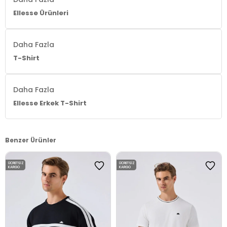
Ellesse Ürünleri
Daha Fazla
T-Shirt
Daha Fazla
Ellesse Erkek T-Shirt
Benzer Ürünler
ÜCRETSIZ
ÜCRETSIZ
KARGO
KARGO