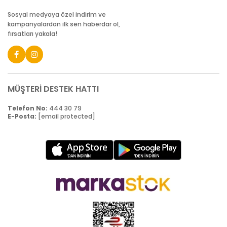
Sosyal medyaya özel indirim ve
kampanyalardan ilk sen haberdar ol,
fırsatları yakala!
MÜŞTERİ DESTEK HATTI
Telefon No:
444 30 79
E-Posta:
[email protected]