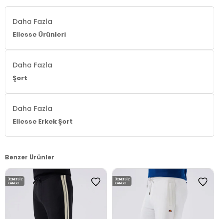
Daha Fazla
Ellesse Ürünleri
Daha Fazla
Şort
Daha Fazla
Ellesse Erkek Şort
Benzer Ürünler
ÜCRETSIZ
ÜCRETSIZ
KARGO
KARGO