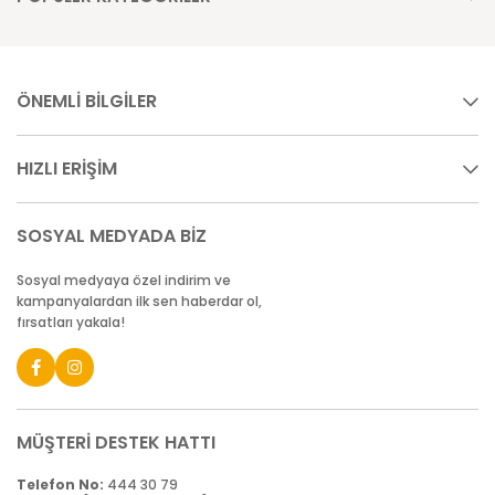
ÖNEMLİ BİLGİLER
HIZLI ERİŞİM
SOSYAL MEDYADA BİZ
Sosyal medyaya özel indirim ve
kampanyalardan ilk sen haberdar ol,
fırsatları yakala!
MÜŞTERİ DESTEK HATTI
Telefon No:
444 30 79