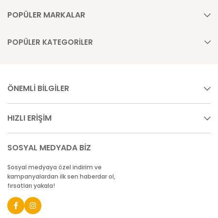
POPÜLER MARKALAR
POPÜLER KATEGORİLER
ÖNEMLİ BİLGİLER
HIZLI ERİŞİM
SOSYAL MEDYADA BİZ
Sosyal medyaya özel indirim ve
kampanyalardan ilk sen haberdar ol,
fırsatları yakala!