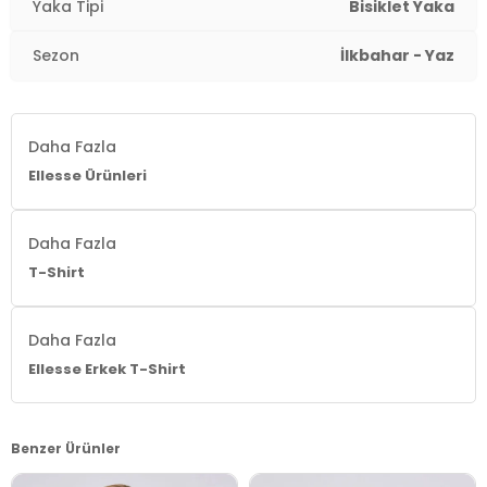
Yaka Tipi
Bisiklet Yaka
Sezon
İlkbahar - Yaz
Daha Fazla
Ellesse Ürünleri
Daha Fazla
T-Shirt
Daha Fazla
Ellesse Erkek T-Shirt
Benzer Ürünler