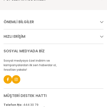
ÖNEMLİ BİLGİLER
HIZLI ERİŞİM
SOSYAL MEDYADA BİZ
Sosyal medyaya özel indirim ve
kampanyalardan ilk sen haberdar ol,
fırsatları yakala!
MÜŞTERİ DESTEK HATTI
Telefon No:
444 30 79