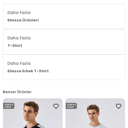
Daha Fazla
Ellesse Ürünleri
Daha Fazla
T-Shirt
Daha Fazla
Ellesse Erkek T-Shirt
Benzer Ürünler
ÜCRETSIZ
ÜCRETSIZ
KARGO
KARGO