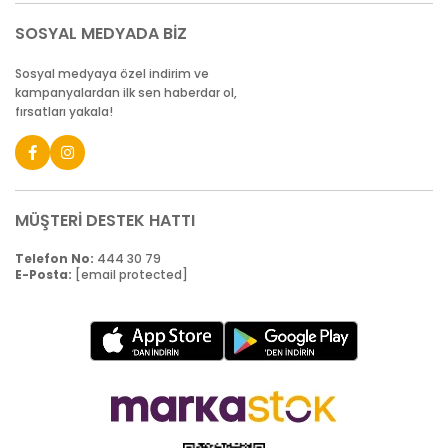
SOSYAL MEDYADA BİZ
Sosyal medyaya özel indirim ve
kampanyalardan ilk sen haberdar ol,
fırsatları yakala!
MÜŞTERİ DESTEK HATTI
Telefon No:
444 30 79
E-Posta:
[email protected]