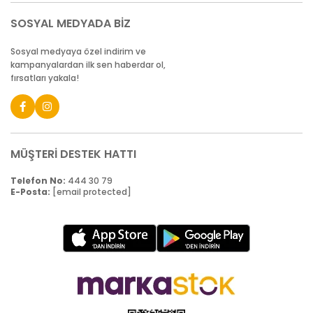
SOSYAL MEDYADA BİZ
Sosyal medyaya özel indirim ve
kampanyalardan ilk sen haberdar ol,
fırsatları yakala!
MÜŞTERİ DESTEK HATTI
Telefon No:
444 30 79
E-Posta:
[email protected]