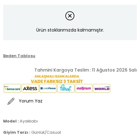
Ürün stoklarımızda kalmamıştır.
Beden Tablosu
Tahmini Kargoya Teslim
:
11 Ağustos 2026 Salı
Yorum Yaz
Model :
Ayakkabı
Giyim Tarzı :
Günlük/Casual