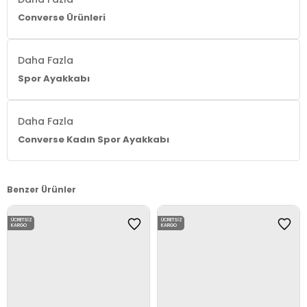
Converse Ürünleri
Daha Fazla
Spor Ayakkabı
Daha Fazla
Converse Kadın Spor Ayakkabı
Benzer Ürünler
ÜCRETSIZ
ÜCRETSIZ
KARGO
KARGO