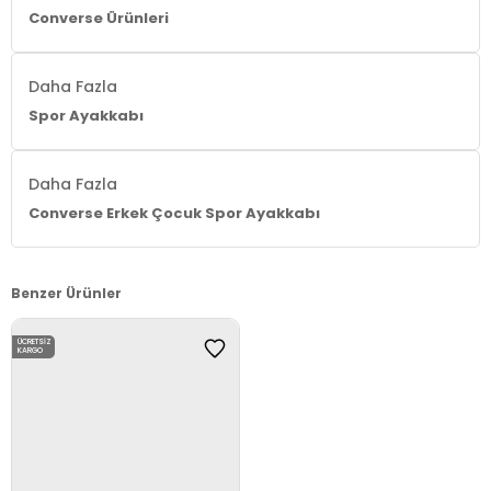
Converse Ürünleri
Daha Fazla
Spor Ayakkabı
Daha Fazla
Converse Erkek Çocuk Spor Ayakkabı
Benzer Ürünler
ÜCRETSIZ
KARGO