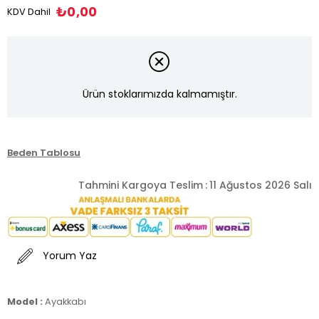
₺0,00
KDV Dahil
Ürün stoklarımızda kalmamıştır.
Beden Tablosu
Tahmini Kargoya Teslim
:
11 Ağustos 2026 Salı
Yorum Yaz
Model :
Ayakkabı