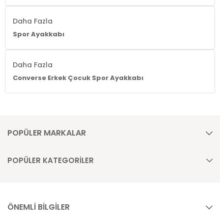
Daha Fazla
Spor Ayakkabı
Daha Fazla
Converse Erkek Çocuk Spor Ayakkabı
POPÜLER MARKALAR
POPÜLER KATEGORİLER
ÖNEMLİ BİLGİLER