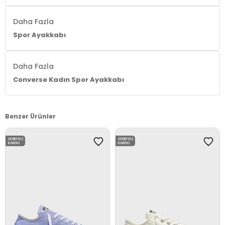
Daha Fazla
Spor Ayakkabı
Daha Fazla
Converse Kadın Spor Ayakkabı
Benzer Ürünler
ÜCRETSIZ
ÜCRETSIZ
KARGO
KARGO