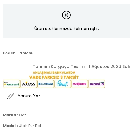
Ürün stoklarımızda kalmamıştır.
Beden Tablosu
Tahmini Kargoya Teslim
:
11 Ağustos 2026 Salı
Yorum Yaz
Marka :
Cat
Model :
Utah Fur Bot