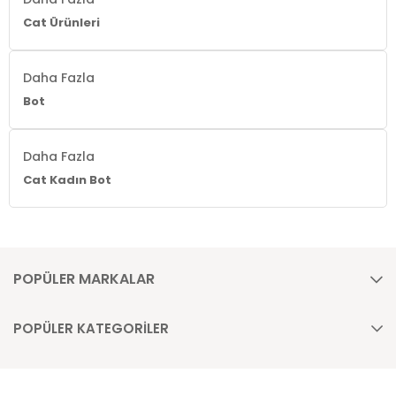
Cat Ürünleri
Daha Fazla
Bot
Daha Fazla
Cat Kadın Bot
POPÜLER MARKALAR
POPÜLER KATEGORİLER