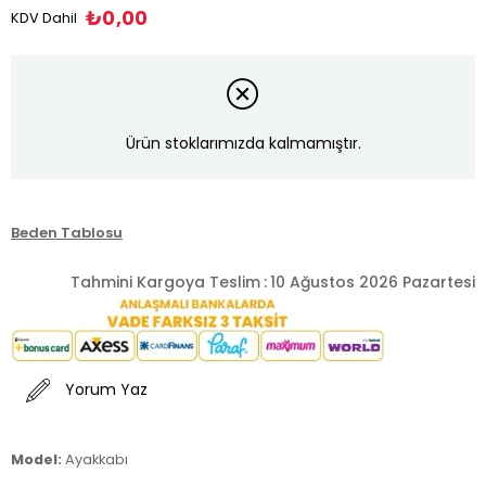
₺0,00
KDV Dahil
Ürün stoklarımızda kalmamıştır.
Beden Tablosu
Tahmini Kargoya Teslim
:
10 Ağustos 2026 Pazartesi
Yorum Yaz
Model:
Ayakkabı