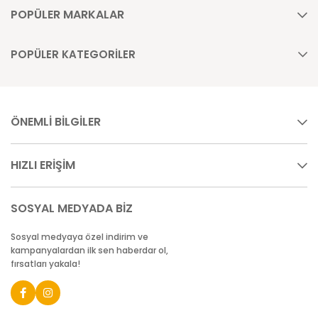
POPÜLER MARKALAR
POPÜLER KATEGORİLER
ÖNEMLİ BİLGİLER
HIZLI ERİŞİM
SOSYAL MEDYADA BİZ
Sosyal medyaya özel indirim ve
kampanyalardan ilk sen haberdar ol,
fırsatları yakala!