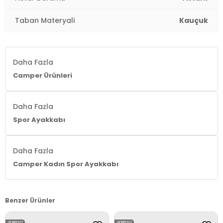
Taban Materyali
Kauçuk
Daha Fazla
Camper Ürünleri
Daha Fazla
Spor Ayakkabı
Daha Fazla
Camper Kadın Spor Ayakkabı
Benzer Ürünler
ÜCRETSIZ
ÜCRETSIZ