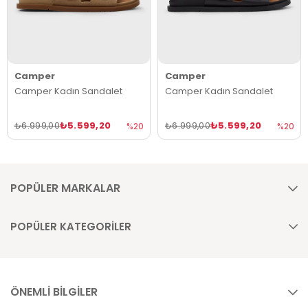
Camper
Camper
Camper Kadın Sandalet
Camper Kadın Sandalet
₺5.599,20
₺5.599,20
₺6.999,00
₺6.999,00
%20
%20
POPÜLER MARKALAR
POPÜLER KATEGORİLER
ÖNEMLİ BİLGİLER