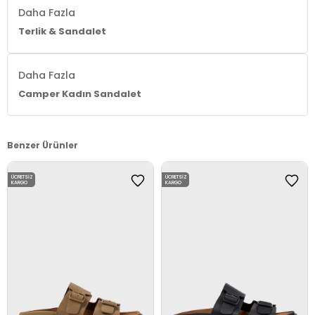
Daha Fazla
Terlik & Sandalet
Daha Fazla
Camper Kadın Sandalet
Benzer Ürünler
ÜCRETSIZ
ÜCRETSIZ
KARGO
KARGO