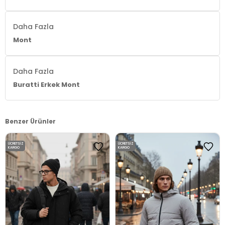
Daha Fazla
Mont
Daha Fazla
Buratti Erkek Mont
Benzer Ürünler
ÜCRETSIZ
ÜCRETSIZ
KARGO
KARGO