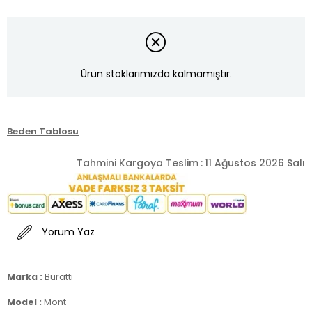
Ürün stoklarımızda kalmamıştır.
Beden Tablosu
Tahmini Kargoya Teslim
:
11 Ağustos 2026 Salı
Yorum Yaz
Marka :
Buratti
Model :
Mont