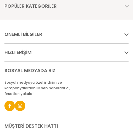
POPÜLER KATEGORİLER
ÖNEMLİ BİLGİLER
HIZLI ERİŞİM
SOSYAL MEDYADA BİZ
Sosyal medyaya özel indirim ve
kampanyalardan ilk sen haberdar ol,
fırsatları yakala!
MÜŞTERİ DESTEK HATTI