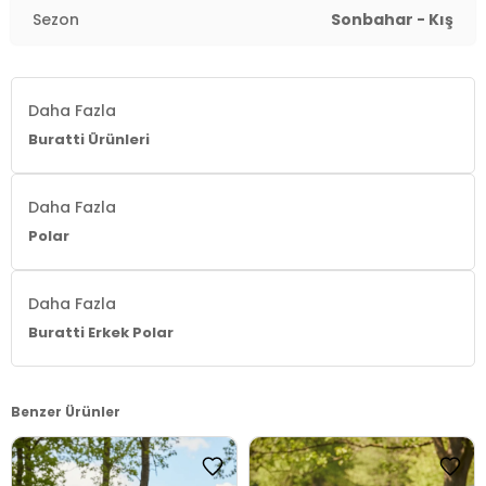
Sezon
Sonbahar - Kış
Daha Fazla
Buratti Ürünleri
Daha Fazla
Polar
Daha Fazla
Buratti Erkek Polar
Benzer Ürünler