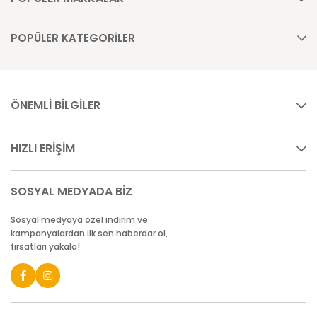
POPÜLER KATEGORİLER
ÖNEMLİ BİLGİLER
HIZLI ERİŞİM
SOSYAL MEDYADA BİZ
Sosyal medyaya özel indirim ve
kampanyalardan ilk sen haberdar ol,
fırsatları yakala!