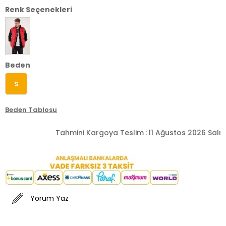
Renk Seçenekleri
Beden
S
Beden Tablosu
Tahmini Kargoya Teslim
:
11 Ağustos 2026 Salı
Yorum Yaz