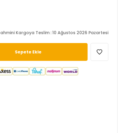
ahmini Kargoya Teslim
:
10 Ağustos 2026 Pazartesi