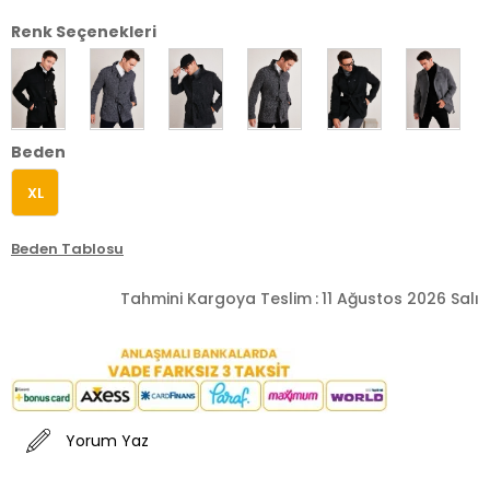
Renk Seçenekleri
Beden
XL
Beden Tablosu
Tahmini Kargoya Teslim
:
11 Ağustos 2026 Salı
Yorum Yaz