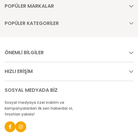
POPÜLER MARKALAR
POPÜLER KATEGORİLER
ÖNEMLİ BİLGİLER
HIZLI ERİŞİM
SOSYAL MEDYADA BİZ
Sosyal medyaya özel indirim ve
kampanyalardan ilk sen haberdar ol,
fırsatları yakala!