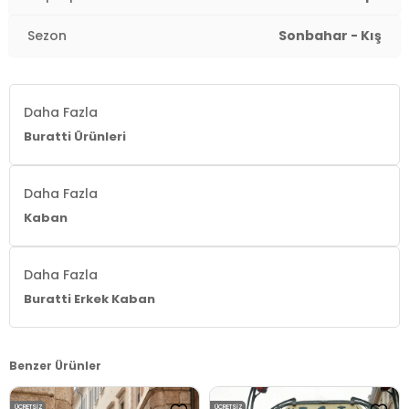
Sezon
Sonbahar - Kış
Daha Fazla
Buratti Ürünleri
Daha Fazla
Kaban
Daha Fazla
Buratti Erkek Kaban
Benzer Ürünler
ÜCRETSIZ
ÜCRETSIZ