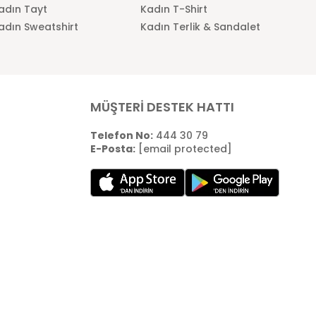
adın Tayt
Kadın T-Shirt
adın Sweatshirt
Kadın Terlik & Sandalet
MÜŞTERİ DESTEK HATTI
Telefon No:
444 30 79
E-Posta:
[email protected]