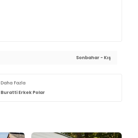
Sonbahar - Kış
Daha Fazla
Buratti Erkek Polar