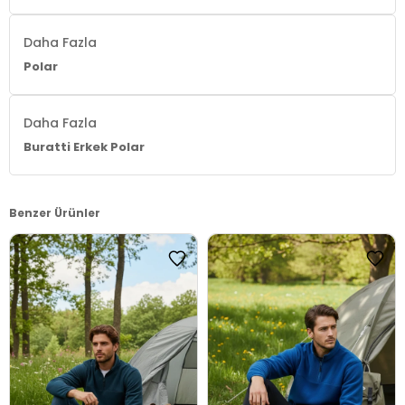
Daha Fazla
Polar
Daha Fazla
Buratti Erkek Polar
Benzer Ürünler