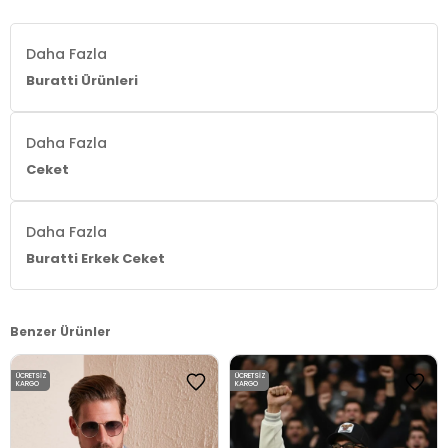
Daha Fazla
Buratti Ürünleri
Daha Fazla
Ceket
Daha Fazla
Buratti Erkek Ceket
Benzer Ürünler
ÜCRETSIZ
ÜCRETSIZ
KARGO
KARGO