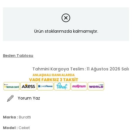
Ürün stoklarımızda kalmamıştır.
Beden Tablosu
Tahmini Kargoya Teslim
:
11 Ağustos 2026 Salı
Yorum Yaz
Marka :
Buratti
Model :
Ceket