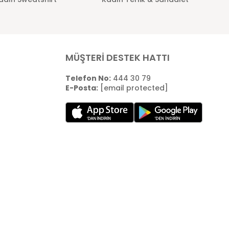
MÜŞTERİ DESTEK HATTI
Telefon No:
444 30 79
E-Posta:
[email protected]