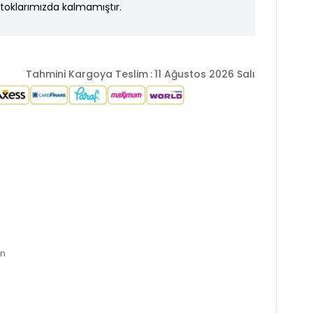
toklarımızda kalmamıştır.
Tahmini Kargoya Teslim
:
11 Ağustos 2026 Salı
an