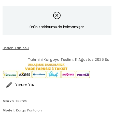
Ürün stoklarımızda kalmamıştır.
Beden Tablosu
Tahmini Kargoya Teslim
:
11 Ağustos 2026 Salı
Yorum Yaz
Marka :
Buratti
Model :
Kargo Pantolon