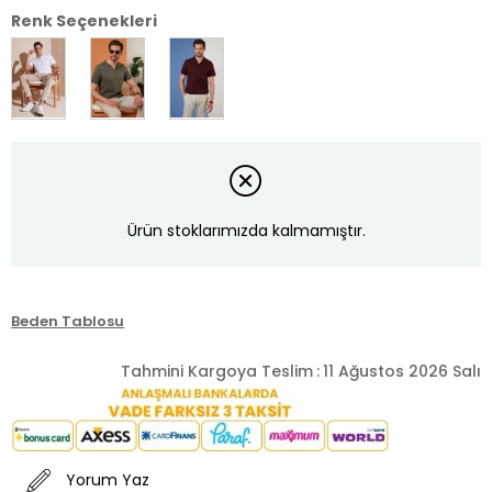
Renk Seçenekleri
Ürün stoklarımızda kalmamıştır.
Beden Tablosu
Tahmini Kargoya Teslim
:
11 Ağustos 2026 Salı
Yorum Yaz