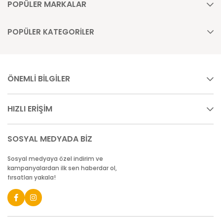
POPÜLER MARKALAR
POPÜLER KATEGORİLER
ÖNEMLİ BİLGİLER
HIZLI ERİŞİM
SOSYAL MEDYADA BİZ
Sosyal medyaya özel indirim ve
kampanyalardan ilk sen haberdar ol,
fırsatları yakala!