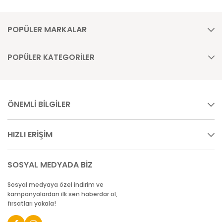
POPÜLER MARKALAR
POPÜLER KATEGORİLER
ÖNEMLİ BİLGİLER
HIZLI ERİŞİM
SOSYAL MEDYADA BİZ
Sosyal medyaya özel indirim ve
kampanyalardan ilk sen haberdar ol,
fırsatları yakala!