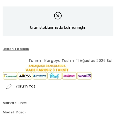
Ürün stoklarımızda kalmamıştır.
Beden Tablosu
Tahmini Kargoya Teslim
:
11 Ağustos 2026 Salı
Yorum Yaz
Marka :
Buratti
Model :
Kazak