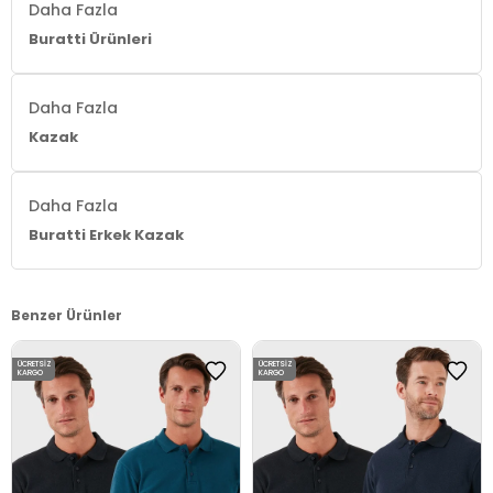
Daha Fazla
Buratti Ürünleri
Daha Fazla
Kazak
Daha Fazla
Buratti Erkek Kazak
Benzer Ürünler
ÜCRETSIZ
ÜCRETSIZ
KARGO
KARGO