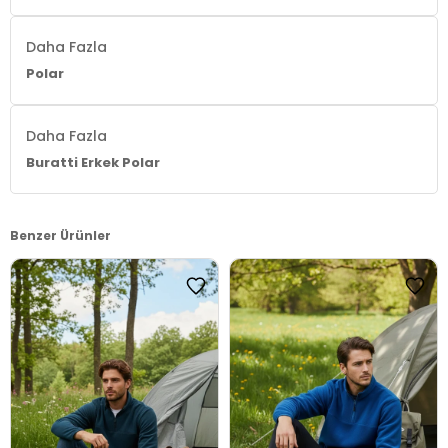
Daha Fazla
Polar
Daha Fazla
Buratti Erkek Polar
Benzer Ürünler