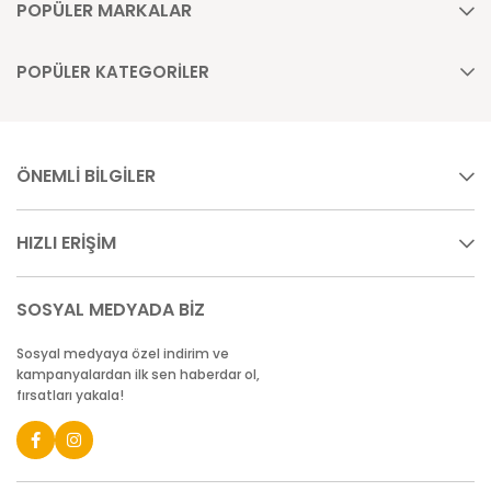
POPÜLER MARKALAR
POPÜLER KATEGORİLER
ÖNEMLİ BİLGİLER
HIZLI ERİŞİM
SOSYAL MEDYADA BİZ
Sosyal medyaya özel indirim ve
kampanyalardan ilk sen haberdar ol,
fırsatları yakala!