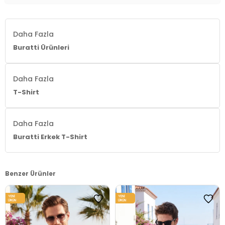
Daha Fazla
Buratti Ürünleri
Daha Fazla
T-Shirt
Daha Fazla
Buratti Erkek T-Shirt
Benzer Ürünler
YENI
YENI
ÜRÜN
ÜRÜN