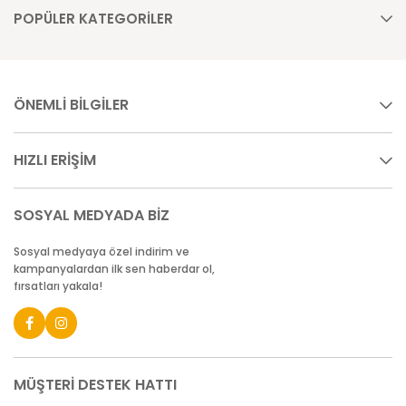
POPÜLER KATEGORİLER
ÖNEMLİ BİLGİLER
HIZLI ERİŞİM
SOSYAL MEDYADA BİZ
Sosyal medyaya özel indirim ve
kampanyalardan ilk sen haberdar ol,
fırsatları yakala!
MÜŞTERİ DESTEK HATTI