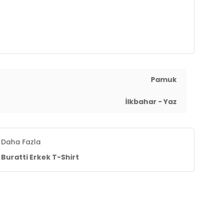
Pamuk
İlkbahar - Yaz
Daha Fazla
Buratti Erkek T-Shirt