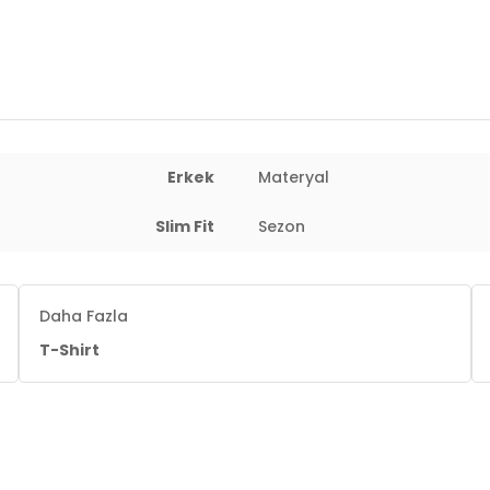
Erkek
Materyal
Slim Fit
Sezon
Daha Fazla
T-Shirt