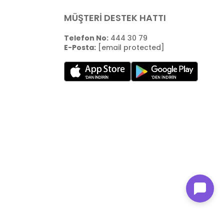
MÜŞTERİ DESTEK HATTI
Telefon No:
444 30 79
E-Posta:
[email protected]