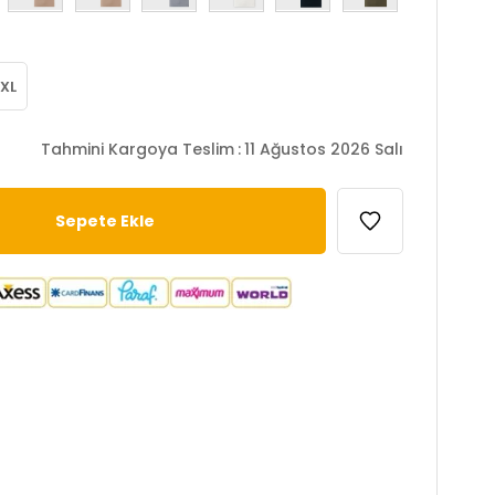
XL
Tahmini Kargoya Teslim
:
11 Ağustos 2026 Salı