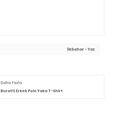
İlkbahar - Yaz
Daha Fazla
Buratti Erkek Polo Yaka T-Shirt