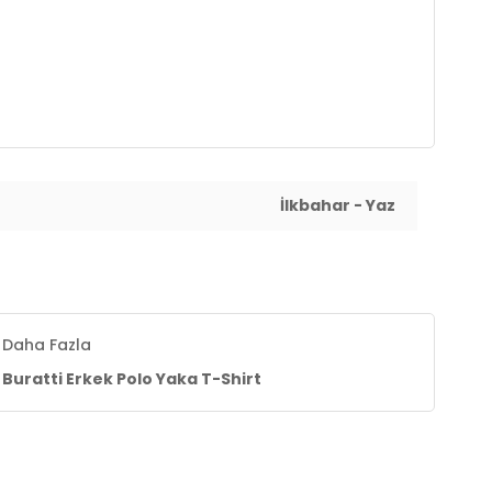
İlkbahar - Yaz
Daha Fazla
Buratti Erkek Polo Yaka T-Shirt