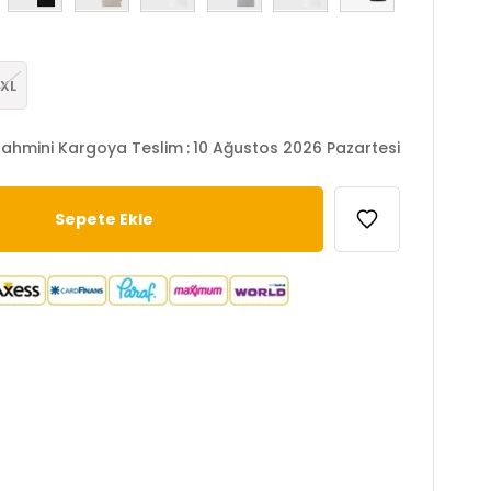
XL
ahmini Kargoya Teslim
:
10 Ağustos 2026 Pazartesi