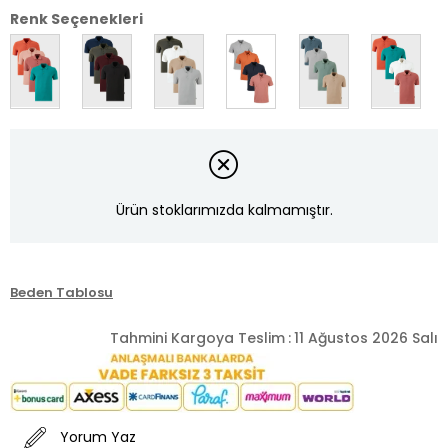
Renk Seçenekleri
Ürün stoklarımızda kalmamıştır.
Beden Tablosu
Tahmini Kargoya Teslim
:
11 Ağustos 2026 Salı
Yorum Yaz