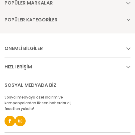
POPÜLER MARKALAR
POPÜLER KATEGORİLER
ÖNEMLİ BİLGİLER
HIZLI ERİŞİM
SOSYAL MEDYADA BİZ
Sosyal medyaya özel indirim ve
kampanyalardan ilk sen haberdar ol,
fırsatları yakala!