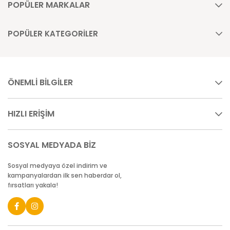
POPÜLER MARKALAR
POPÜLER KATEGORİLER
ÖNEMLİ BİLGİLER
HIZLI ERİŞİM
SOSYAL MEDYADA BİZ
Sosyal medyaya özel indirim ve
kampanyalardan ilk sen haberdar ol,
fırsatları yakala!