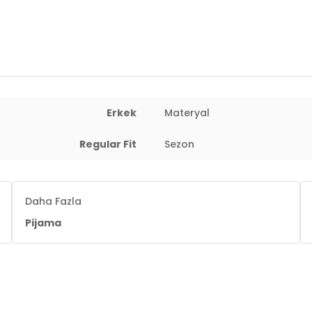
Erkek
Materyal
Regular Fit
Sezon
Daha Fazla
Pijama