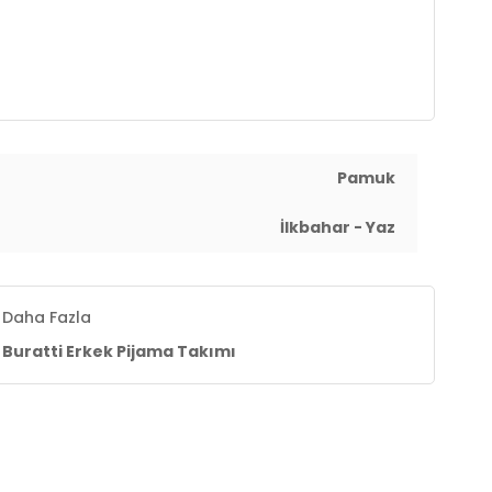
Pamuk
İlkbahar - Yaz
Daha Fazla
Buratti Erkek Pijama Takımı