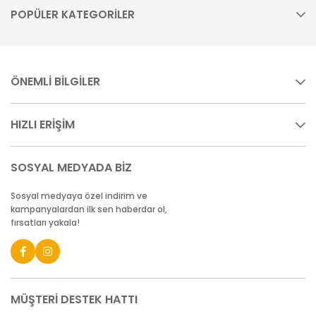
POPÜLER KATEGORİLER
ÖNEMLİ BİLGİLER
HIZLI ERİŞİM
SOSYAL MEDYADA BİZ
Sosyal medyaya özel indirim ve
kampanyalardan ilk sen haberdar ol,
fırsatları yakala!
MÜŞTERİ DESTEK HATTI